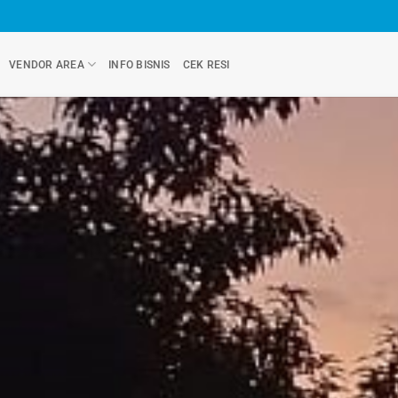
VENDOR AREA
INFO BISNIS
CEK RESI