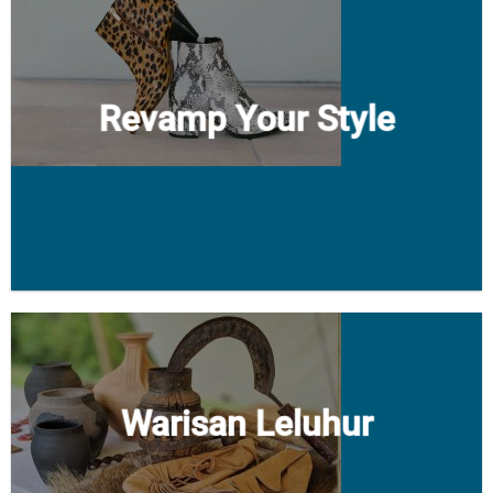
Revamp Your Style
Warisan Leluhur