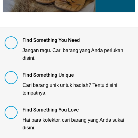
Find Something You Need
Jangan ragu. Cari barang yang Anda perlukan
disini.
Find Something Unique
Cari barang unik untuk hadiah? Tentu disini
tempatnya.
Find Something You Love
Hai para kolektor, cari barang yang Anda sukai
disini.