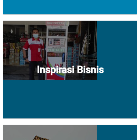
Inspirasi Bisnis