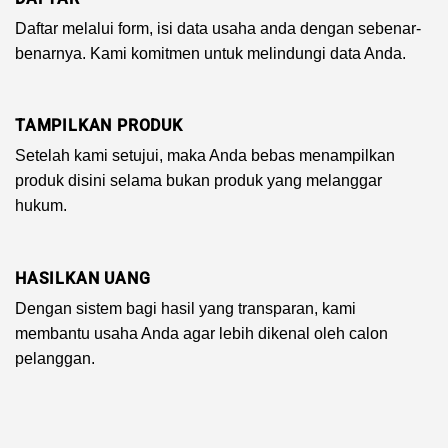
Daftar melalui form, isi data usaha anda dengan sebenar-
benarnya. Kami komitmen untuk melindungi data Anda.
TAMPILKAN PRODUK
Setelah kami setujui, maka Anda bebas menampilkan
produk disini selama bukan produk yang melanggar
hukum.
HASILKAN UANG
Dengan sistem bagi hasil yang transparan, kami
membantu usaha Anda agar lebih dikenal oleh calon
pelanggan.