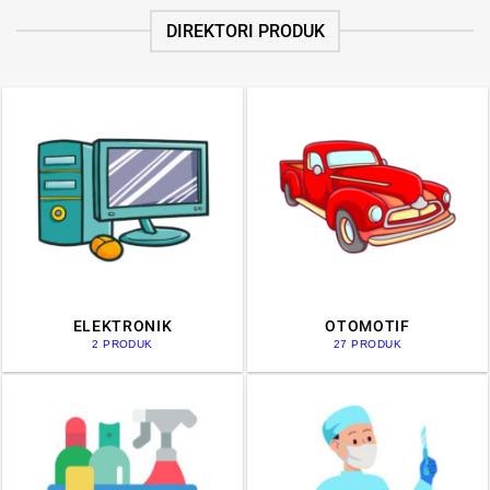
DIREKTORI PRODUK
ELEKTRONIK
OTOMOTIF
2 PRODUK
27 PRODUK