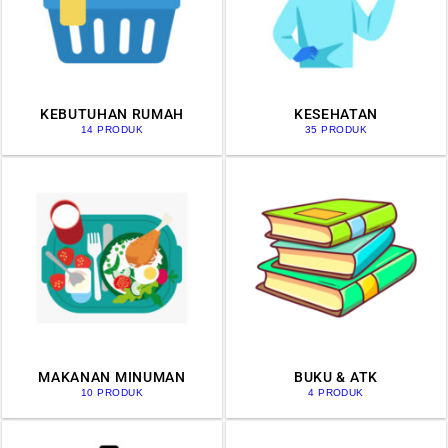
KEBUTUHAN RUMAH
KESEHATAN
14 PRODUK
35 PRODUK
MAKANAN MINUMAN
BUKU & ATK
10 PRODUK
4 PRODUK