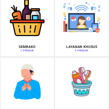
SEMBAKO
LAYANAN KHUSUS
7 PRODUK
5 PRODUK