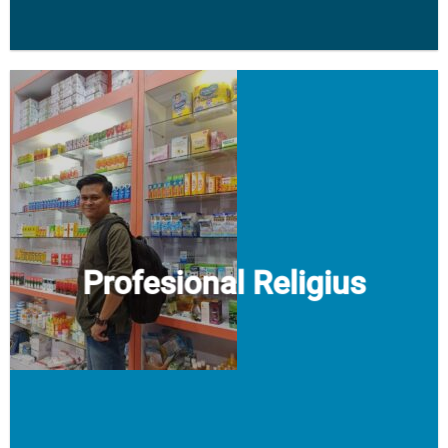
Profesional Religius