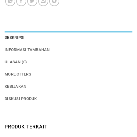
DESKRIPSI
INFORMASI TAMBAHAN
ULASAN (0)
MORE OFFERS
KEBIJAKAN
DISKUSI PRODUK
PRODUK TERKAIT