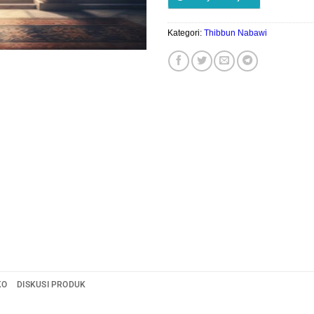
Kategori:
Thibbun Nabawi
KO
DISKUSI PRODUK