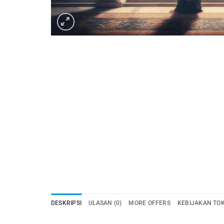
DESKRIPSI
ULASAN (0)
MORE OFFERS
KEBIJAKAN TO