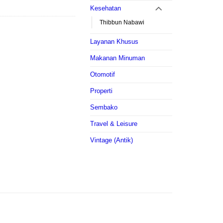
Kesehatan
Thibbun Nabawi
Layanan Khusus
Makanan Minuman
Otomotif
Properti
Sembako
Travel & Leisure
Vintage (Antik)