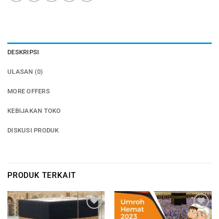
DESKRIPSI
ULASAN (0)
MORE OFFERS
KEBIJAKAN TOKO
DISKUSI PRODUK
PRODUK TERKAIT
Add to
Add to